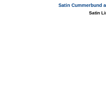
Satin Cummerbund an
Satin 